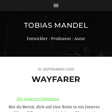
TOBIAS MANDEL
Entwickler - Produzent - Autor
21. SEPTEMBER 2023
WAYFARER
Die Inneren Dämonen
Bist du Bereit, dich auf eine Reise in ein Inneres