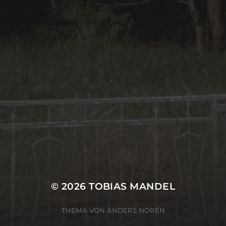
© 2026
TOBIAS MANDEL
THEMA VON
ANDERS NORÉN